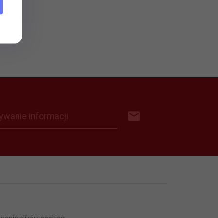
ywanie informacji